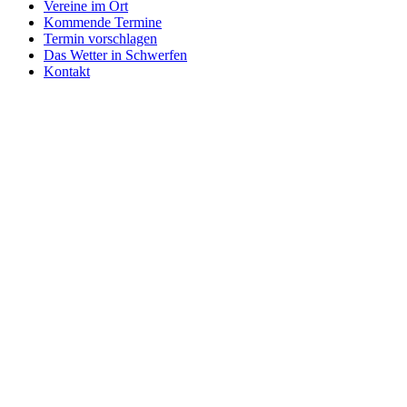
Vereine im Ort
Kommende Termine
Termin vorschlagen
Das Wetter in Schwerfen
Kontakt