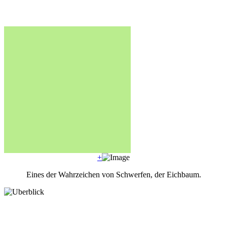
+
Eines der Wahrzeichen von Schwerfen, der Eichbaum.