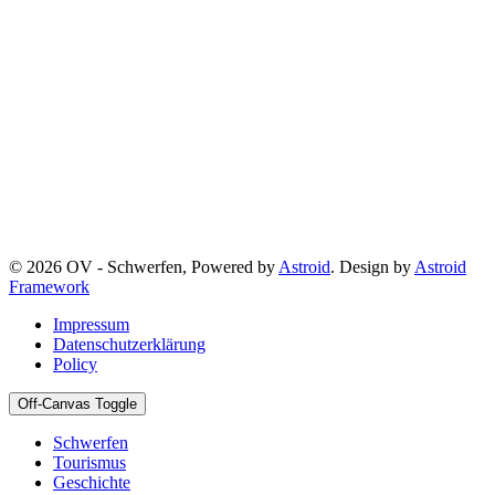
© 2026 OV - Schwerfen, Powered by
Astroid
. Design by
Astroid
Framework
Impressum
Datenschutzerklärung
Policy
Off-Canvas Toggle
Schwerfen
Tourismus
Geschichte