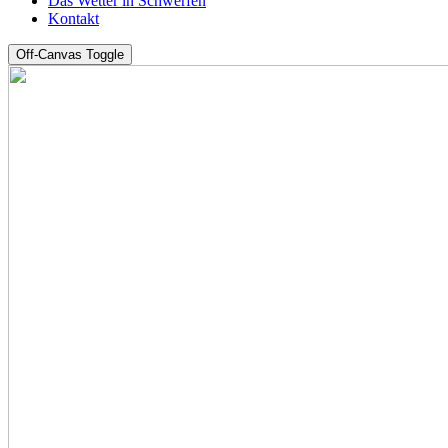
Das Wetter in Schwerfen
Kontakt
Off-Canvas Toggle