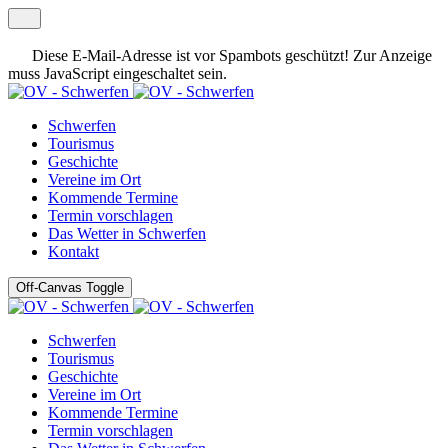
Diese E-Mail-Adresse ist vor Spambots geschützt! Zur Anzeige
muss JavaScript eingeschaltet sein.
Schwerfen
Tourismus
Geschichte
Vereine im Ort
Kommende Termine
Termin vorschlagen
Das Wetter in Schwerfen
Kontakt
Off-Canvas Toggle
Schwerfen
Tourismus
Geschichte
Vereine im Ort
Kommende Termine
Termin vorschlagen